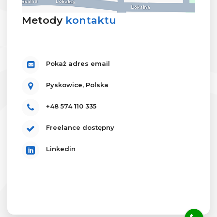
Metody
kontaktu
Pokaż adres email
Pyskowice, Polska
+48 574 110 335
Freelance dostępny
Linkedin