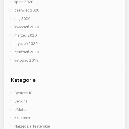
lipiec 2020
czerwiec 2020
maj 2020
kwiecień 2020
marzec 2020
styczeń 2020
grudzień 2019
listopad 2019
Kategorie
Cypress IO
Jenkins
JMeter
Kali Linux
Narzędzia Testerskie