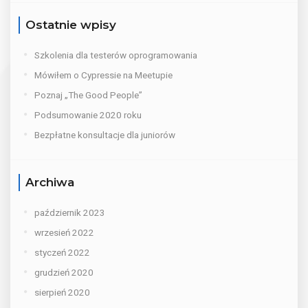
Ostatnie wpisy
Szkolenia dla testerów oprogramowania
Mówiłem o Cypressie na Meetupie
Poznaj „The Good People”
Podsumowanie 2020 roku
Bezpłatne konsultacje dla juniorów
Archiwa
październik 2023
wrzesień 2022
styczeń 2022
grudzień 2020
sierpień 2020