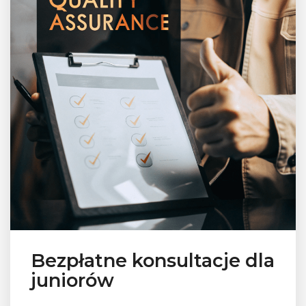
Bezpłatne konsultacje dla
juniorów