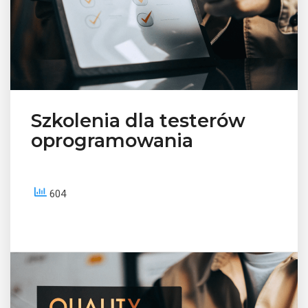
Szkolenia dla testerów
oprogramowania
604